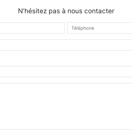
N'hésitez pas à nous contacter