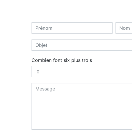
Combien font six plus trois