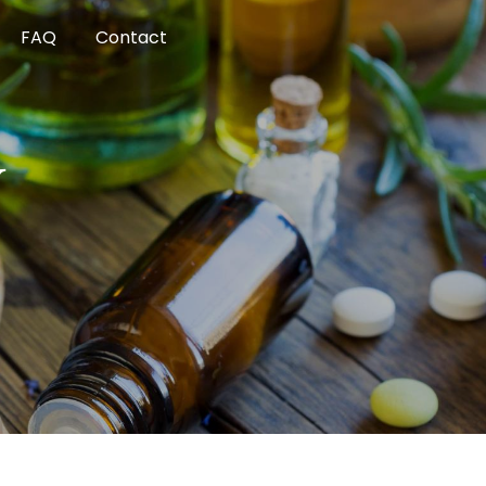
FAQ
Contact
Y