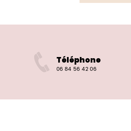
Téléphone
06 84 56 42 06