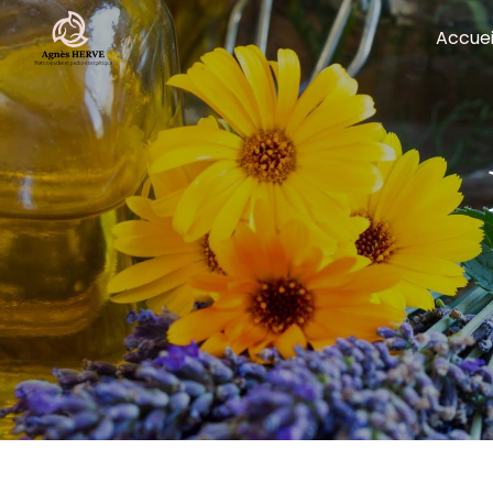
Panneau de gestion des cookies
Accuei