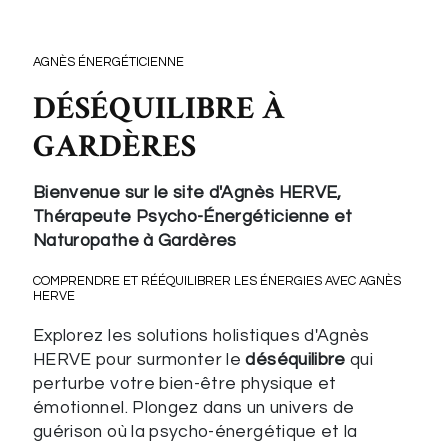
AGNÈS ÉNERGÉTICIENNE
DÉSÉQUILIBRE À
GARDÈRES
Bienvenue sur le site d'Agnès HERVE,
Thérapeute Psycho-Énergéticienne et
Naturopathe à Gardères
COMPRENDRE ET RÉÉQUILIBRER LES ÉNERGIES AVEC AGNÈS
HERVE
Explorez les solutions holistiques d'Agnès
HERVE pour surmonter le
déséquilibre
qui
perturbe votre bien-être physique et
émotionnel. Plongez dans un univers de
guérison où la psycho-énergétique et la