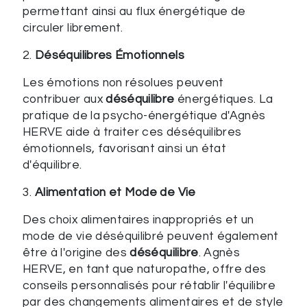
permettant ainsi au flux énergétique de
circuler librement.
2.
Déséquilibres Émotionnels
Les émotions non résolues peuvent
contribuer aux
déséquilibre
énergétiques. La
pratique de la psycho-énergétique d'Agnès
HERVE aide à traiter ces déséquilibres
émotionnels, favorisant ainsi un état
d'équilibre.
3.
Alimentation et Mode de Vie
Des choix alimentaires inappropriés et un
mode de vie déséquilibré peuvent également
être à l'origine des
déséquilibre
. Agnès
HERVE, en tant que naturopathe, offre des
conseils personnalisés pour rétablir l'équilibre
par des changements alimentaires et de style