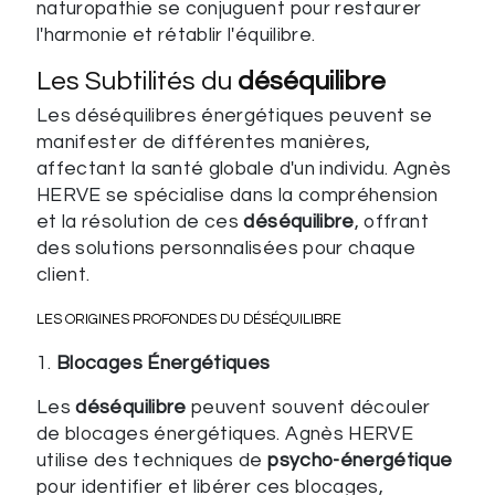
naturopathie se conjuguent pour restaurer
l'harmonie et rétablir l'équilibre.
Les Subtilités du
déséquilibre
Les déséquilibres énergétiques peuvent se
manifester de différentes manières,
affectant la santé globale d'un individu. Agnès
HERVE se spécialise dans la compréhension
et la résolution de ces
déséquilibre
, offrant
des solutions personnalisées pour chaque
client.
LES ORIGINES PROFONDES DU
DÉSÉQUILIBRE
1.
Blocages Énergétiques
Les
déséquilibre
peuvent souvent découler
de blocages énergétiques. Agnès HERVE
utilise des techniques de
psycho-énergétique
pour identifier et libérer ces blocages,