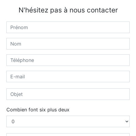
N'hésitez pas à nous contacter
Combien font six plus deux