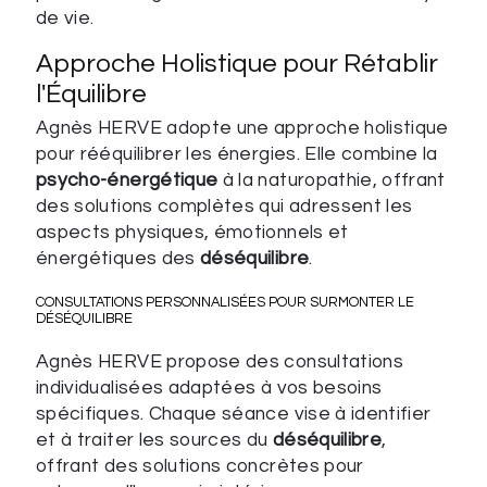
de vie.
Approche Holistique pour Rétablir
l'Équilibre
Agnès HERVE adopte une approche holistique
pour rééquilibrer les énergies. Elle combine la
psycho-énergétique
à la naturopathie, offrant
des solutions complètes qui adressent les
aspects physiques, émotionnels et
énergétiques des
déséquilibre
.
CONSULTATIONS PERSONNALISÉES POUR SURMONTER LE
DÉSÉQUILIBRE
Agnès HERVE propose des consultations
individualisées adaptées à vos besoins
spécifiques. Chaque séance vise à identifier
et à traiter les sources du
déséquilibre
,
offrant des solutions concrètes pour