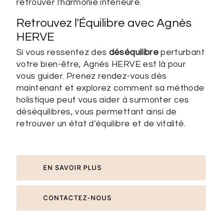
retrouver l'harmonie intérieure.
Retrouvez l'Équilibre avec Agnès
HERVE
Si vous ressentez des
déséquilibre
perturbant
votre bien-être, Agnès HERVE est là pour
vous guider. Prenez rendez-vous dès
maintenant et explorez comment sa méthode
holistique peut vous aider à surmonter ces
déséquilibres, vous permettant ainsi de
retrouver un état d'équilibre et de vitalité.
EN SAVOIR PLUS
CONTACTEZ-NOUS