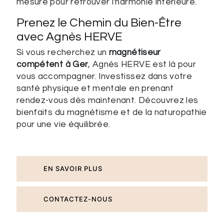
mesure pour retrouver l'harmonie intérieure.
Prenez le Chemin du Bien-Être
avec Agnès HERVE
Si vous recherchez un
magnétiseur
compétent à Ger
, Agnès HERVE est là pour
vous accompagner. Investissez dans votre
santé physique et mentale en prenant
rendez-vous dès maintenant. Découvrez les
bienfaits du magnétisme et de la naturopathie
pour une vie équilibrée.
EN SAVOIR PLUS
CONTACTEZ-NOUS