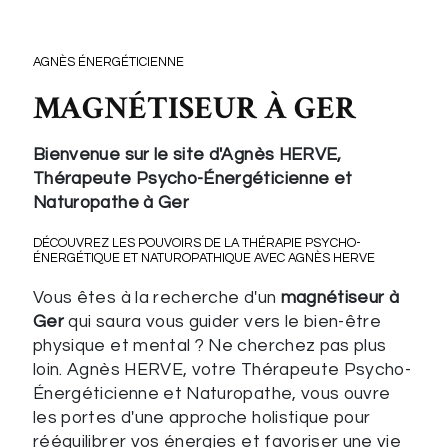
AGNÈS ÉNERGÉTICIENNE
MAGNÉTISEUR À GER
Bienvenue sur le site d'Agnès HERVE,
Thérapeute Psycho-Énergéticienne et
Naturopathe à Ger
DÉCOUVREZ LES POUVOIRS DE LA THÉRAPIE PSYCHO-
ÉNERGÉTIQUE ET NATUROPATHIQUE AVEC AGNÈS HERVE
Vous êtes à la recherche d'un
magnétiseur à
Ger
qui saura vous guider vers le bien-être
physique et mental ? Ne cherchez pas plus
loin. Agnès HERVE, votre Thérapeute Psycho-
Énergéticienne et Naturopathe, vous ouvre
les portes d'une approche holistique pour
rééquilibrer vos énergies et favoriser une vie