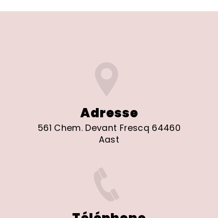
Adresse
561 Chem. Devant Frescq 64460
Aast
Téléphone