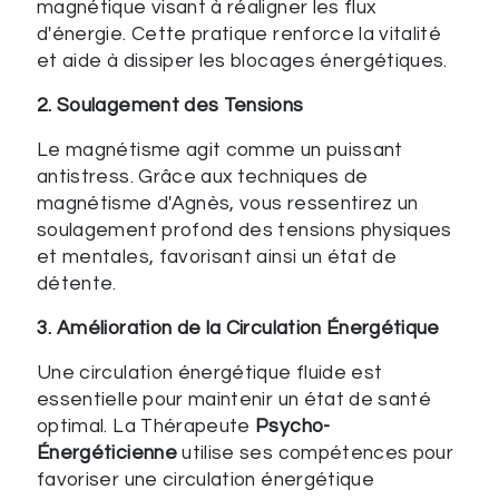
magnétique visant à réaligner les flux
d'énergie. Cette pratique renforce la vitalité
et aide à dissiper les blocages énergétiques.
2. Soulagement des Tensions
Le magnétisme agit comme un puissant
antistress. Grâce aux techniques de
magnétisme d'Agnès, vous ressentirez un
soulagement profond des tensions physiques
et mentales, favorisant ainsi un état de
détente.
3. Amélioration de la Circulation Énergétique
Une circulation énergétique fluide est
essentielle pour maintenir un état de santé
optimal. La Thérapeute
Psycho-
Énergéticienne
utilise ses compétences pour
favoriser une circulation énergétique