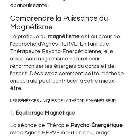
épanouissante.
Comprendre la Puissance du
Magnétisme
La pratique du
magnétisme
est au cœur de
l'approche d'Agnès HERVE. En tant que
Thérapeute Psycho-Énergéticienne, elle
utilise son magnétisme naturel pour
réharmoniser les énergies du corps et de
l'esprit. Découvrez comment cette méthode
ancestrale peut contribuer à votre mieux-
être.
LES BÉNÉFICES UNIQUES DE LA THÉRAPIE MAGNÉTISEUR
1. Équilibrage Magnétique
La séance de Thérapie
Psycho-Énergétique
avec Agnès HERVE inclut un équilibrage