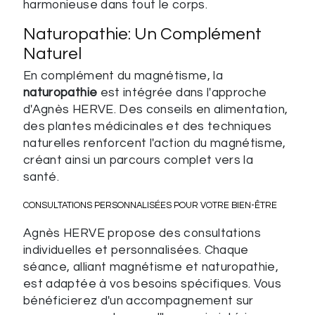
harmonieuse dans tout le corps.
Naturopathie: Un Complément
Naturel
En complément du magnétisme, la
naturopathie
est intégrée dans l'approche
d'Agnès HERVE. Des conseils en alimentation,
des plantes médicinales et des techniques
naturelles renforcent l'action du magnétisme,
créant ainsi un parcours complet vers la
santé.
CONSULTATIONS PERSONNALISÉES POUR VOTRE BIEN-ÊTRE
Agnès HERVE propose des consultations
individuelles et personnalisées. Chaque
séance, alliant magnétisme et naturopathie,
est adaptée à vos besoins spécifiques. Vous
bénéficierez d'un accompagnement sur