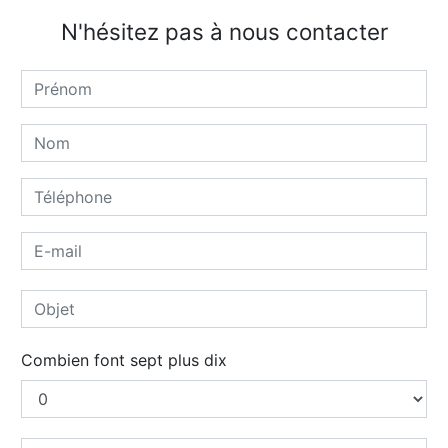
N'hésitez pas à nous contacter
Combien font sept plus dix