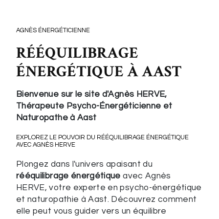
AGNÈS ÉNERGÉTICIENNE
RÉÉQUILIBRAGE
ÉNERGÉTIQUE À AAST
Bienvenue sur le site d'Agnès HERVE,
Thérapeute Psycho-Énergéticienne et
Naturopathe à Aast
EXPLOREZ LE POUVOIR DU RÉÉQUILIBRAGE ÉNERGÉTIQUE
AVEC AGNÈS HERVE
Plongez dans l'univers apaisant du
rééquilibrage énergétique
avec Agnès
HERVE, votre experte en psycho-énergétique
et naturopathie à Aast. Découvrez comment
elle peut vous guider vers un équilibre