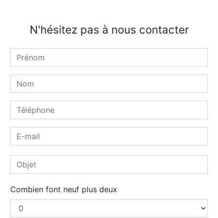
N'hésitez pas à nous contacter
Combien font neuf plus deux