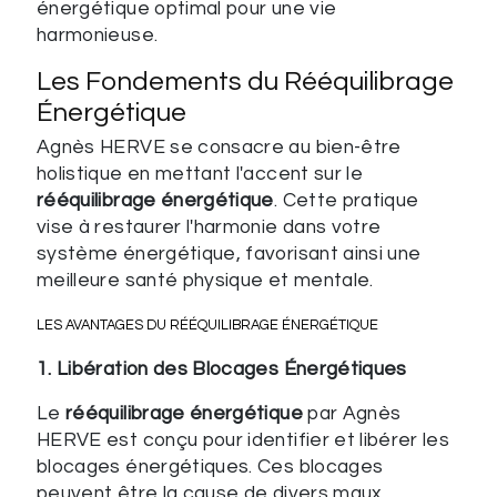
énergétique optimal pour une vie
harmonieuse.
Les Fondements du Rééquilibrage
Énergétique
Agnès HERVE se consacre au bien-être
holistique en mettant l'accent sur le
rééquilibrage énergétique
. Cette pratique
vise à restaurer l'harmonie dans votre
système énergétique, favorisant ainsi une
meilleure santé physique et mentale.
LES AVANTAGES DU RÉÉQUILIBRAGE ÉNERGÉTIQUE
1. Libération des Blocages Énergétiques
Le
rééquilibrage énergétique
par Agnès
HERVE est conçu pour identifier et libérer les
blocages énergétiques. Ces blocages
peuvent être la cause de divers maux