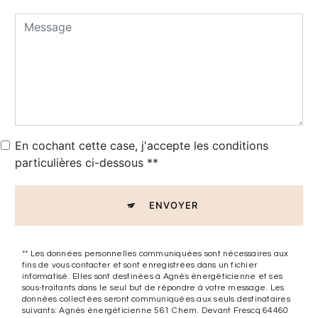
En cochant cette case, j'accepte les conditions
particulières ci-dessous **
ENVOYER
** Les données personnelles communiquées sont nécessaires aux
fins de vous contacter et sont enregistrées dans un fichier
informatisé. Elles sont destinées à Agnès énergéticienne et ses
sous-traitants dans le seul but de répondre à votre message. Les
données collectées seront communiquées aux seuls destinataires
suivants: Agnès énergéticienne 561 Chem. Devant Frescq 64460