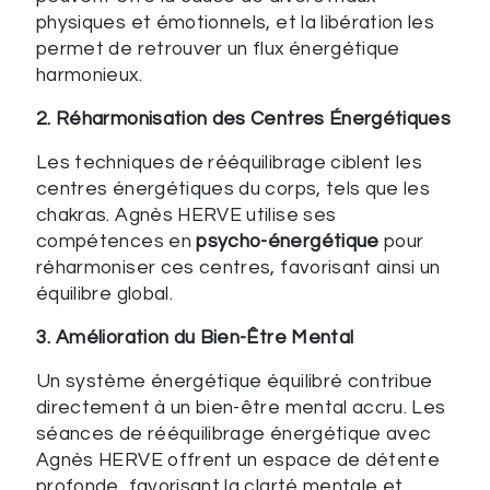
physiques et émotionnels, et la libération les
permet de retrouver un flux énergétique
harmonieux.
2. Réharmonisation des Centres Énergétiques
Les techniques de rééquilibrage ciblent les
centres énergétiques du corps, tels que les
chakras. Agnès HERVE utilise ses
compétences en
psycho-énergétique
pour
réharmoniser ces centres, favorisant ainsi un
équilibre global.
3. Amélioration du Bien-Être Mental
Un système énergétique équilibré contribue
directement à un bien-être mental accru. Les
séances de rééquilibrage énergétique avec
Agnès HERVE offrent un espace de détente
profonde, favorisant la clarté mentale et