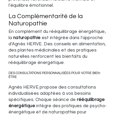
l'équilibre émotionnel.
La Complémentarité de la
Naturopathie
En complément du rééquilibrage énergétique,
la
naturopathie
est intégrée dans l'approche
d'Agnès HERVE. Des conseils en alimentation,
des plantes médicinales et des pratiques
naturelles renforcent les bienfaits du
rééquilibrage énergétique.
DES CONSULTATIONS PERSONNALISÉES POUR VOTRE BIEN-
ÊTRE
Agnès HERVE propose des consultations
individualisées adaptées à vos besoins
spécifiques. Chaque séance de
rééquilibrage
énergétique
intègre des pratiques de psycho-
énergétique et de naturopathie pour