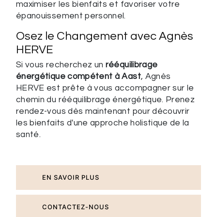
maximiser les bienfaits et favoriser votre
épanouissement personnel.
Osez le Changement avec Agnès
HERVE
Si vous recherchez un
rééquilibrage
énergétique compétent à Aast
, Agnès
HERVE est prête à vous accompagner sur le
chemin du rééquilibrage énergétique. Prenez
rendez-vous dès maintenant pour découvrir
les bienfaits d'une approche holistique de la
santé.
EN SAVOIR PLUS
CONTACTEZ-NOUS