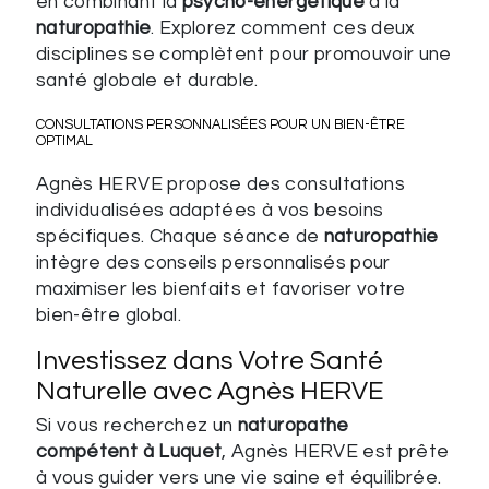
en combinant la
psycho-énergétique
à la
naturopathie
. Explorez comment ces deux
disciplines se complètent pour promouvoir une
santé globale et durable.
CONSULTATIONS PERSONNALISÉES POUR UN BIEN-ÊTRE
OPTIMAL
Agnès HERVE propose des consultations
individualisées adaptées à vos besoins
spécifiques. Chaque séance de
naturopathie
intègre des conseils personnalisés pour
maximiser les bienfaits et favoriser votre
bien-être global.
Investissez dans Votre Santé
Naturelle avec Agnès HERVE
Si vous recherchez un
naturopathe
compétent à Luquet
, Agnès HERVE est prête
à vous guider vers une vie saine et équilibrée.