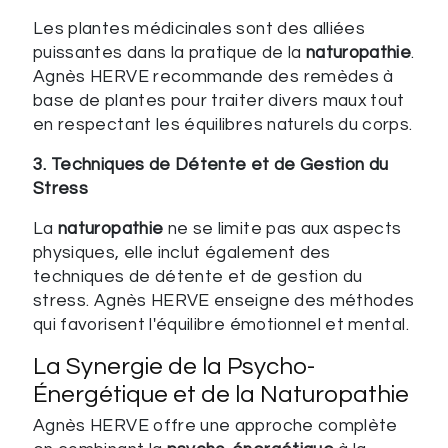
Les plantes médicinales sont des alliées
puissantes dans la pratique de la
naturopathie
.
Agnès HERVE recommande des remèdes à
base de plantes pour traiter divers maux tout
en respectant les équilibres naturels du corps.
3. Techniques de Détente et de Gestion du
Stress
La
naturopathie
ne se limite pas aux aspects
physiques, elle inclut également des
techniques de détente et de gestion du
stress. Agnès HERVE enseigne des méthodes
qui favorisent l'équilibre émotionnel et mental.
La Synergie de la Psycho-
Énergétique et de la Naturopathie
Agnès HERVE offre une approche complète