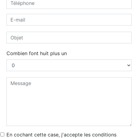
Combien font huit plus un
En cochant cette case, j'accepte les conditions