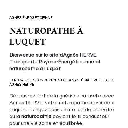
AGNÈS ÉNERGÉTICIENNE
NATUROPATHE À
LUQUET
Bienvenue sur le site d'Agnès HERVE,
Thérapeute Psycho-Énergéticienne et
naturopathe à Luquet
EXPLOREZ LES FONDEMENTS DE LA SANTÉ NATURELLE AVEC
AGNÈS HERVE
Découvrez l'art de la guérison naturelle avec
Agnès HERVE, votre naturopathe dévouée à
Luquet. Plongez dans un monde de bien-être
où la
naturopathie
devient le fil conducteur
pour une vie saine et équilibrée.