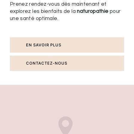
Prenez rendez-vous dès maintenant et
explorez les bienfaits de la
naturopathie
pour
une santé optimale.
EN SAVOIR PLUS
CONTACTEZ-NOUS