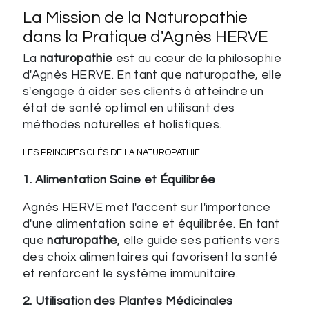
La Mission de la Naturopathie
dans la Pratique d'Agnès HERVE
La
naturopathie
est au cœur de la philosophie
d'Agnès HERVE. En tant que naturopathe, elle
s'engage à aider ses clients à atteindre un
état de santé optimal en utilisant des
méthodes naturelles et holistiques.
LES PRINCIPES CLÉS DE LA NATUROPATHIE
1. Alimentation Saine et Équilibrée
Agnès HERVE met l'accent sur l'importance
d'une alimentation saine et équilibrée. En tant
que
naturopathe
, elle guide ses patients vers
des choix alimentaires qui favorisent la santé
et renforcent le système immunitaire.
2. Utilisation des Plantes Médicinales