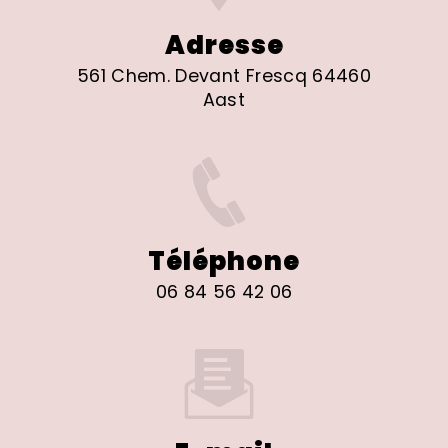
Adresse
561 Chem. Devant Frescq 64460
Aast
Téléphone
06 84 56 42 06