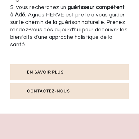
Si vous recherchez un
guérisseur compétent
à Adé
, Agnès HERVE est prête à vous guider
sur le chemin de la guérison naturelle. Prenez
rendez-vous dès aujourd'hui pour découvrir les
bienfaits d'une approche holistique de la
santé.
EN SAVOIR PLUS
CONTACTEZ-NOUS