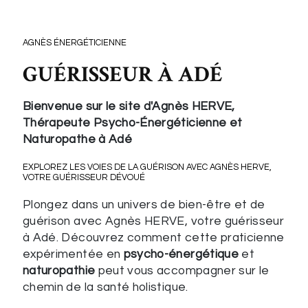
AGNÈS ÉNERGÉTICIENNE
GUÉRISSEUR À ADÉ
Bienvenue sur le site d'Agnès HERVE,
Thérapeute Psycho-Énergéticienne et
Naturopathe à Adé
EXPLOREZ LES VOIES DE LA GUÉRISON AVEC AGNÈS HERVE,
VOTRE GUÉRISSEUR DÉVOUÉ
Plongez dans un univers de bien-être et de
guérison avec Agnès HERVE, votre guérisseur
à Adé. Découvrez comment cette praticienne
expérimentée en
psycho-énergétique
et
naturopathie
peut vous accompagner sur le
chemin de la santé holistique.