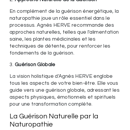
En complément de la guérison énergétique, la
naturopathie joue un rôle essentiel dans le
processus. Agnès HERVE recommande des
approches naturelles, telles que l'alimentation
saine, les plantes médicinales et les
techniques de détente, pour renforcer les
fondements de la guérison.
3.
Guérison Globale
La vision holistique d'Agnès HERVE englobe
tous les aspects de votre bien-être. Elle vous
guide vers une guérison globale, adressant les
aspects physiques, émotionnels et spirituels
pour une transformation complète.
La Guérison Naturelle par la
Naturopathie