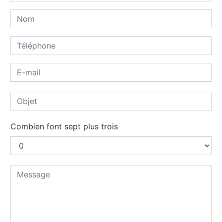
Combien font sept plus trois