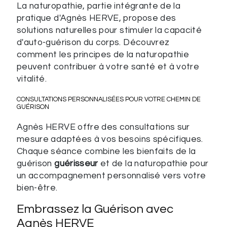
La naturopathie, partie intégrante de la
pratique d'Agnès HERVE, propose des
solutions naturelles pour stimuler la capacité
d'auto-guérison du corps. Découvrez
comment les principes de la naturopathie
peuvent contribuer à votre santé et à votre
vitalité.
CONSULTATIONS PERSONNALISÉES POUR VOTRE CHEMIN DE
GUÉRISON
Agnès HERVE offre des consultations sur
mesure adaptées à vos besoins spécifiques.
Chaque séance combine les bienfaits de la
guérison
guérisseur
et de la naturopathie pour
un accompagnement personnalisé vers votre
bien-être.
Embrassez la Guérison avec
Agnès HERVE