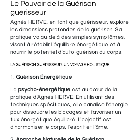
Le Pouvoir de la Guérison
guérisseur
Agnès HERVE, en tant que guérisseur, explore
les dimensions profondes de la guérison. Sa
pratique va au-delà des simples symptômes,
visant à rétablir l'équilibre énergétique et à
nourrir le potentiel d'auto-guérison du corps.
LA GUÉRISON GUÉRISSEUR: UN VOYAGE HOLISTIQUE
1.
Guérison Énergétique
La
psycho-énergétique
est au cœur de la
pratique d'Agnès HERVE. En utilisant des
techniques spécifiques, elle canalise l'énergie
pour dissoudre les blocages et favoriser un
flux énergétique équilibré. L'objectif est
d'harmoniser le corps, l'esprit et l'âme.
2.
Approche Naturelle de la Guérison