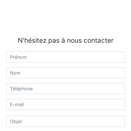
N'hésitez pas à nous contacter