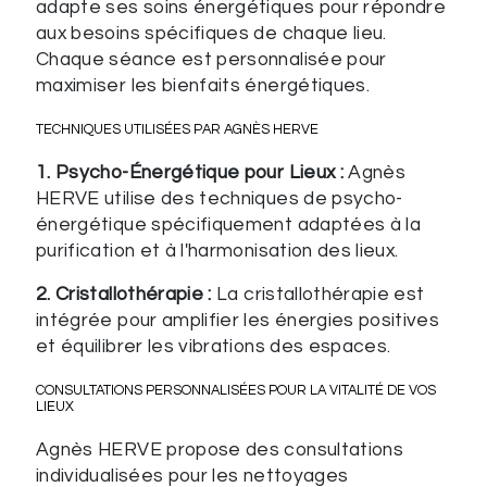
adapte ses soins énergétiques pour répondre
aux besoins spécifiques de chaque lieu.
Chaque séance est personnalisée pour
maximiser les bienfaits énergétiques.
TECHNIQUES UTILISÉES PAR AGNÈS HERVE
1. Psycho-Énergétique pour Lieux :
Agnès
HERVE utilise des techniques de psycho-
énergétique spécifiquement adaptées à la
purification et à l'harmonisation des lieux.
2. Cristallothérapie :
La cristallothérapie est
intégrée pour amplifier les énergies positives
et équilibrer les vibrations des espaces.
CONSULTATIONS PERSONNALISÉES POUR LA VITALITÉ DE VOS
LIEUX
Agnès HERVE propose des consultations
individualisées pour les nettoyages