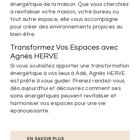
énergétique de la maison. Que vous cherchiez
à revitaliser votre maison, votre bureau ou
tout autre espace, elle vous accompagne
pour créer des environnements propices au
bien-être.
Transformez Vos Espaces avec
Agnès HERVE
Si vous souhaitez apporter une transformation
énergétique à vos lieux à Adé, Agnès HERVE
est prête à vous guider. Prenez rendez-vous
dès aujourd'hui et découvrez comment ses
soins énergétiques peuvent revitaliser et
harmoniser vos espaces pour une vie
épanouissante.
EN SAVOIR PLUS