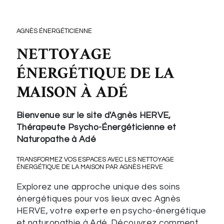
AGNÈS ÉNERGÉTICIENNE
NETTOYAGE
ÉNERGÉTIQUE DE LA
MAISON À ADÉ
Bienvenue sur le site d'Agnès HERVE,
Thérapeute Psycho-Énergéticienne et
Naturopathe à Adé
TRANSFORMEZ VOS ESPACES AVEC LES NETTOYAGE
ÉNERGÉTIQUE DE LA MAISON PAR AGNÈS HERVE
Explorez une approche unique des soins
énergétiques pour vos lieux avec Agnès
HERVE, votre experte en psycho-énergétique
et naturopathie à Adé. Découvrez comment