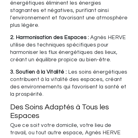
énergétiques éliminent les énergies
stagnantes et négatives, purifiant ainsi
l'environnement et favorisant une atmosphère
plus légère.
2. Harmonisation des Espaces :
Agnès HERVE
utilise des techniques spécifiques pour
harmoniser les flux énergétiques des lieux,
créant un équilibre propice au bien-être.
3. Soutien à la Vitalité :
Les soins énergétiques
contribuent à la vitalité des espaces, créant
des environnements qui favorisent la santé et
la prospérité.
Des Soins Adaptés à Tous les
Espaces
Que ce soit votre domicile, votre lieu de
travail, ou tout autre espace, Agnès HERVE