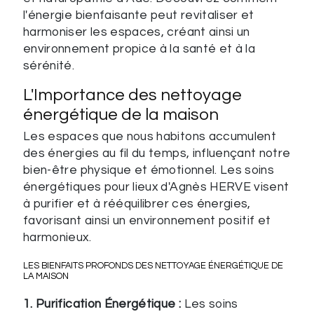
l'énergie bienfaisante peut revitaliser et
harmoniser les espaces, créant ainsi un
environnement propice à la santé et à la
sérénité.
L'Importance des nettoyage
énergétique de la maison
Les espaces que nous habitons accumulent
des énergies au fil du temps, influençant notre
bien-être physique et émotionnel. Les soins
énergétiques pour lieux d'Agnès HERVE visent
à purifier et à rééquilibrer ces énergies,
favorisant ainsi un environnement positif et
harmonieux.
LES BIENFAITS PROFONDS DES NETTOYAGE ÉNERGÉTIQUE DE
LA MAISON
1. Purification Énergétique :
Les soins