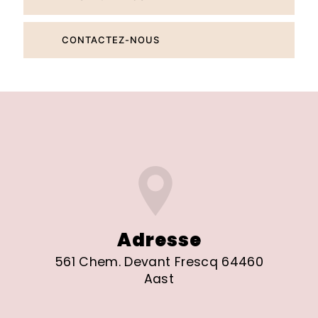
CONTACTEZ-NOUS
Adresse
561 Chem. Devant Frescq 64460
Aast