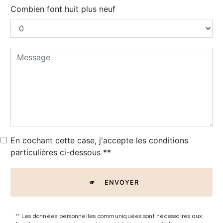
Combien font huit plus neuf
En cochant cette case, j'accepte les conditions
particulières ci-dessous **
ENVOYER
** Les données personnelles communiquées sont nécessaires aux