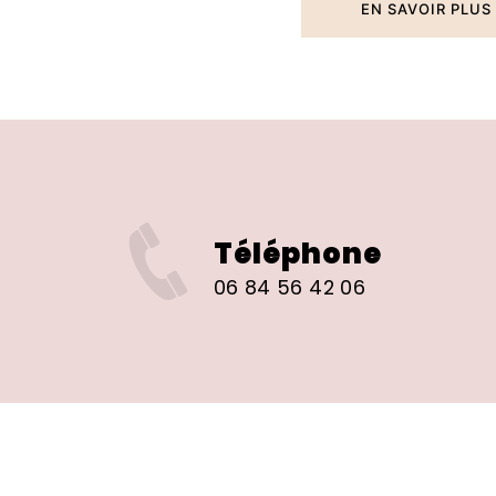
EN SAVOIR PLUS
Téléphone
06 84 56 42 06