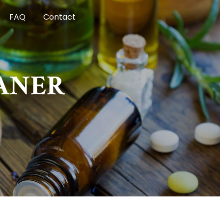
FAQ
Contact
ANER