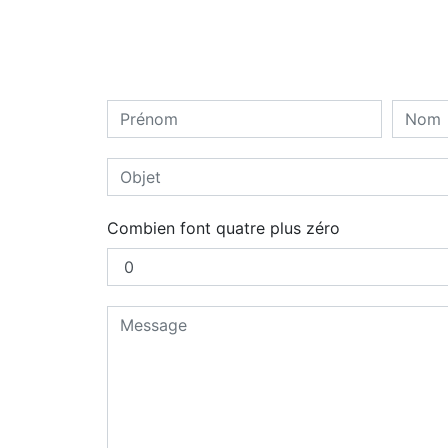
Combien font quatre plus zéro