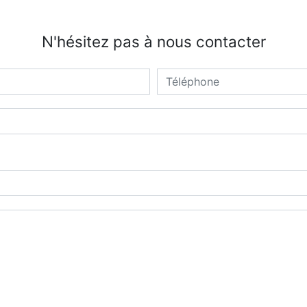
N'hésitez pas à nous contacter