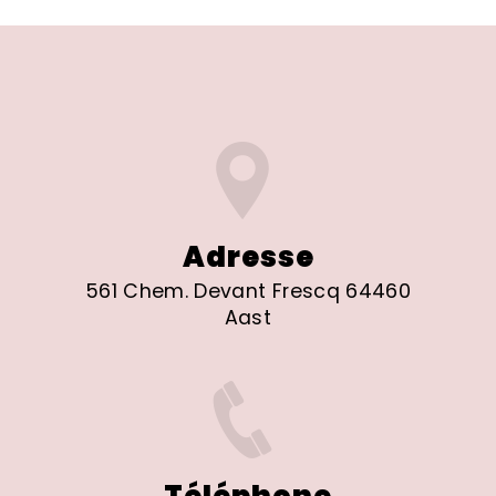
Adresse
561 Chem. Devant Frescq 64460
Aast
Téléphone