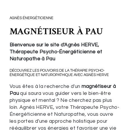
AGNÈS ÉNERGÉTICIENNE
MAGNÉTISEUR À PAU
Bienvenue sur le site d'Agnès HERVE,
Thérapeute Psycho-Énergéticienne et
Naturopathe à Pau
DÉCOUVREZ LES POUVOIRS DE LA THÉRAPIE PSYCHO-
ÉNERGÉTIQUE ET NATUROPATHIQUE AVEC AGNÈS HERVE
Vous êtes à la recherche d'un
magnétiseur à
Pau
qui saura vous guider vers le bien-être
physique et mental ? Ne cherchez pas plus
loin. Agnès HERVE, votre Thérapeute Psycho-
Énergéticienne et Naturopathe, vous ouvre
les portes d'une approche holistique pour
rééquilibrer vos énergies et favoriser une vie