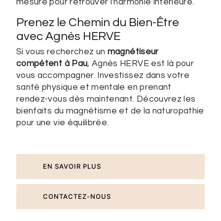
mesure pour retrouver l'harmonie intérieure.
Prenez le Chemin du Bien-Être
avec Agnès HERVE
Si vous recherchez un
magnétiseur
compétent à Pau
, Agnès HERVE est là pour
vous accompagner. Investissez dans votre
santé physique et mentale en prenant
rendez-vous dès maintenant. Découvrez les
bienfaits du magnétisme et de la naturopathie
pour une vie équilibrée.
EN SAVOIR PLUS
CONTACTEZ-NOUS