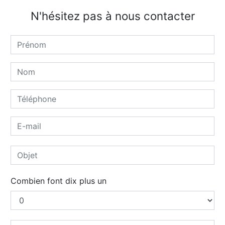
N'hésitez pas à nous contacter
Combien font dix plus un