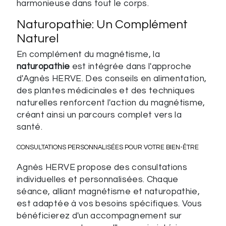
harmonieuse dans tout le corps.
Naturopathie: Un Complément
Naturel
En complément du magnétisme, la
naturopathie
est intégrée dans l'approche
d'Agnès HERVE. Des conseils en alimentation,
des plantes médicinales et des techniques
naturelles renforcent l'action du magnétisme,
créant ainsi un parcours complet vers la
santé.
CONSULTATIONS PERSONNALISÉES POUR VOTRE BIEN-ÊTRE
Agnès HERVE propose des consultations
individuelles et personnalisées. Chaque
séance, alliant magnétisme et naturopathie,
est adaptée à vos besoins spécifiques. Vous
bénéficierez d'un accompagnement sur