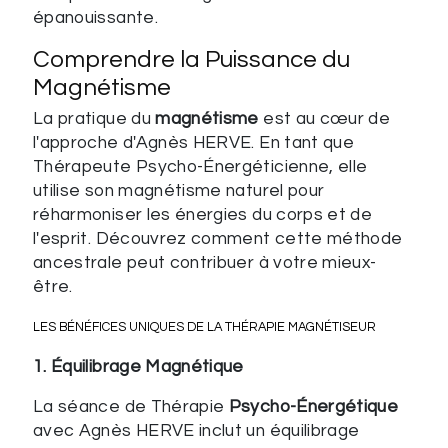
épanouissante.
Comprendre la Puissance du
Magnétisme
La pratique du
magnétisme
est au cœur de
l'approche d'Agnès HERVE. En tant que
Thérapeute Psycho-Énergéticienne, elle
utilise son magnétisme naturel pour
réharmoniser les énergies du corps et de
l'esprit. Découvrez comment cette méthode
ancestrale peut contribuer à votre mieux-
être.
LES BÉNÉFICES UNIQUES DE LA THÉRAPIE MAGNÉTISEUR
1. Équilibrage Magnétique
La séance de Thérapie
Psycho-Énergétique
avec Agnès HERVE inclut un équilibrage