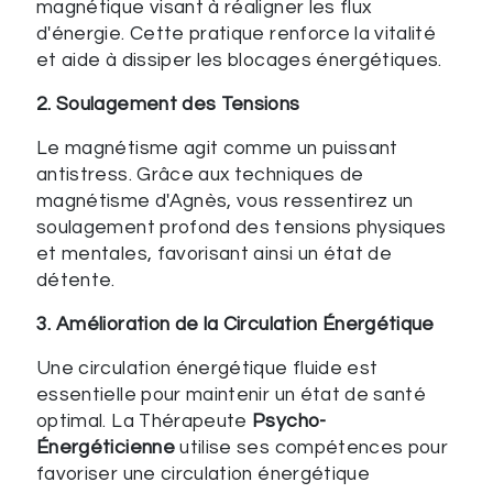
magnétique visant à réaligner les flux
d'énergie. Cette pratique renforce la vitalité
et aide à dissiper les blocages énergétiques.
2. Soulagement des Tensions
Le magnétisme agit comme un puissant
antistress. Grâce aux techniques de
magnétisme d'Agnès, vous ressentirez un
soulagement profond des tensions physiques
et mentales, favorisant ainsi un état de
détente.
3. Amélioration de la Circulation Énergétique
Une circulation énergétique fluide est
essentielle pour maintenir un état de santé
optimal. La Thérapeute
Psycho-
Énergéticienne
utilise ses compétences pour
favoriser une circulation énergétique