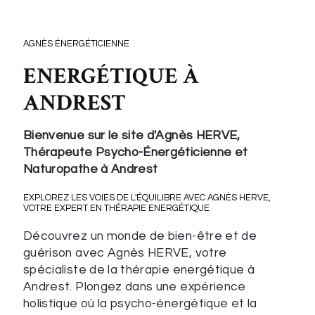
AGNÈS ÉNERGÉTICIENNE
ENERGÉTIQUE À
ANDREST
Bienvenue sur le site d'Agnès HERVE,
Thérapeute Psycho-Énergéticienne et
Naturopathe à Andrest
EXPLOREZ LES VOIES DE L'ÉQUILIBRE AVEC AGNÈS HERVE,
VOTRE EXPERT EN THÉRAPIE ENERGÉTIQUE
Découvrez un monde de bien-être et de
guérison avec Agnès HERVE, votre
spécialiste de la thérapie energétique à
Andrest. Plongez dans une expérience
holistique où la psycho-énergétique et la