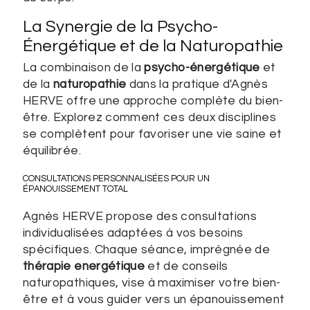
La Synergie de la Psycho-
Énergétique et de la Naturopathie
La combinaison de la
psycho-énergétique
et
de la
naturopathie
dans la pratique d'Agnès
HERVE offre une approche complète du bien-
être. Explorez comment ces deux disciplines
se complètent pour favoriser une vie saine et
équilibrée.
CONSULTATIONS PERSONNALISÉES POUR UN
ÉPANOUISSEMENT TOTAL
Agnès HERVE propose des consultations
individualisées adaptées à vos besoins
spécifiques. Chaque séance, imprégnée de
thérapie energétique
et de conseils
naturopathiques, vise à maximiser votre bien-
être et à vous guider vers un épanouissement