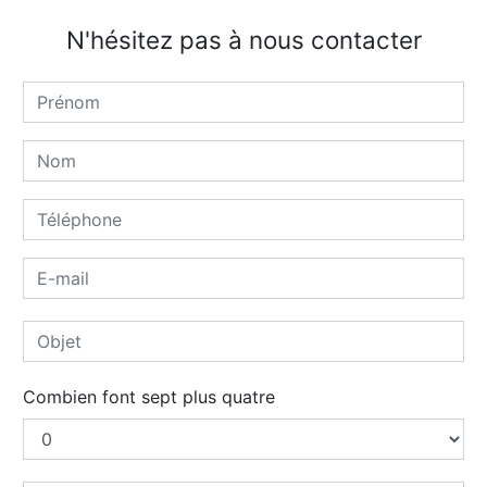
N'hésitez pas à nous contacter
Combien font sept plus quatre