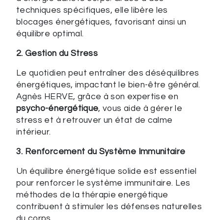
techniques spécifiques, elle libère les
blocages énergétiques, favorisant ainsi un
équilibre optimal.
2. Gestion du Stress
Le quotidien peut entraîner des déséquilibres
énergétiques, impactant le bien-être général.
Agnès HERVE, grâce à son expertise en
psycho-énergétique
, vous aide à gérer le
stress et à retrouver un état de calme
intérieur.
3. Renforcement du Système Immunitaire
Un équilibre énergétique solide est essentiel
pour renforcer le système immunitaire. Les
méthodes de la thérapie energétique
contribuent à stimuler les défenses naturelles
du corps.