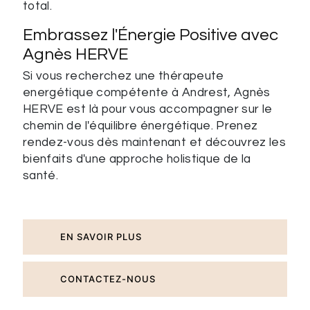
total.
Embrassez l'Énergie Positive avec
Agnès HERVE
Si vous recherchez une thérapeute
energétique compétente à Andrest, Agnès
HERVE est là pour vous accompagner sur le
chemin de l'équilibre énergétique. Prenez
rendez-vous dès maintenant et découvrez les
bienfaits d'une approche holistique de la
santé.
EN SAVOIR PLUS
CONTACTEZ-NOUS