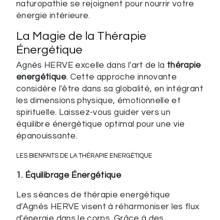
naturopathie se rejoignent pour nourrir votre
énergie intérieure.
La Magie de la Thérapie
Énergétique
Agnès HERVE excelle dans l'art de la
thérapie
energétique
. Cette approche innovante
considère l'être dans sa globalité, en intégrant
les dimensions physique, émotionnelle et
spirituelle. Laissez-vous guider vers un
équilibre énergétique optimal pour une vie
épanouissante.
LES BIENFAITS DE LA THÉRAPIE ENERGÉTIQUE
1. Équilibrage Énergétique
Les séances de thérapie energétique
d'Agnès HERVE visent à réharmoniser les flux
d'énergie dans le corps. Grâce à des