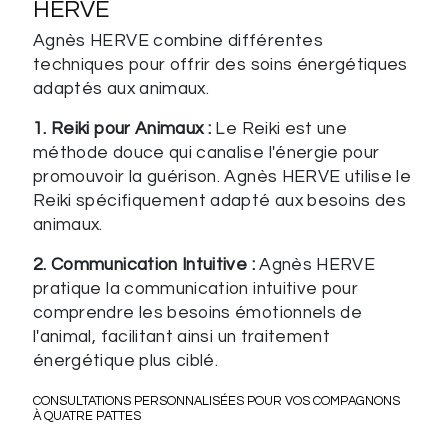
HERVE
Agnès HERVE combine différentes
techniques pour offrir des soins énergétiques
adaptés aux animaux.
1. Reiki pour Animaux :
Le Reiki est une
méthode douce qui canalise l'énergie pour
promouvoir la guérison. Agnès HERVE utilise le
Reiki spécifiquement adapté aux besoins des
animaux.
2. Communication Intuitive :
Agnès HERVE
pratique la communication intuitive pour
comprendre les besoins émotionnels de
l'animal, facilitant ainsi un traitement
énergétique plus ciblé.
CONSULTATIONS PERSONNALISÉES POUR VOS COMPAGNONS
À QUATRE PATTES