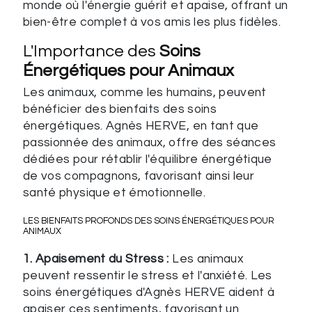
monde où l'énergie guérit et apaise, offrant un
bien-être complet à vos amis les plus fidèles.
L'Importance des
Soins
Énergétiques pour Animaux
Les animaux, comme les humains, peuvent
bénéficier des bienfaits des soins
énergétiques. Agnès HERVE, en tant que
passionnée des animaux, offre des séances
dédiées pour rétablir l'équilibre énergétique
de vos compagnons, favorisant ainsi leur
santé physique et émotionnelle.
LES BIENFAITS PROFONDS DES
SOINS ÉNERGÉTIQUES POUR
ANIMAUX
1. Apaisement du Stress :
Les animaux
peuvent ressentir le stress et l'anxiété. Les
soins énergétiques d'Agnès HERVE aident à
apaiser ces sentiments, favorisant un