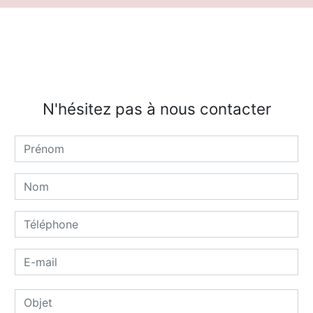
N'hésitez pas à nous contacter