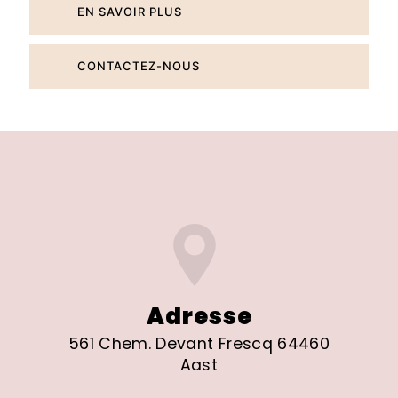
EN SAVOIR PLUS
CONTACTEZ-NOUS
Adresse
561 Chem. Devant Frescq 64460
Aast