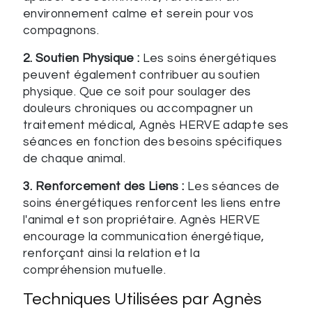
environnement calme et serein pour vos
compagnons.
2. Soutien Physique :
Les soins énergétiques
peuvent également contribuer au soutien
physique. Que ce soit pour soulager des
douleurs chroniques ou accompagner un
traitement médical, Agnès HERVE adapte ses
séances en fonction des besoins spécifiques
de chaque animal.
3. Renforcement des Liens :
Les séances de
soins énergétiques renforcent les liens entre
l'animal et son propriétaire. Agnès HERVE
encourage la communication énergétique,
renforçant ainsi la relation et la
compréhension mutuelle.
Techniques Utilisées par Agnès