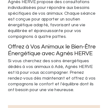
Agnès HERVE propose des consultations
individualisées pour répondre aux besoins
spécifiques de vos animaux. Chaque séance
est conçue pour apporter un soutien
énergétique adapté, favorisant une vie
équilibrée et épanouissante pour vos
compagnons à quatre pattes.
Offrez à Vos Animaux le Bien-Être
Énergétique avec Agnès HERVE
Si vous cherchez des soins énergétiques
dédiés à vos animaux à Adé, Agnès HERVE
est là pour vous accompagner. Prenez
rendez-vous dès maintenant et offrez à vos
compagnons le confort et l'équilibre dont ils
ont besoin pour une vie heureuse.