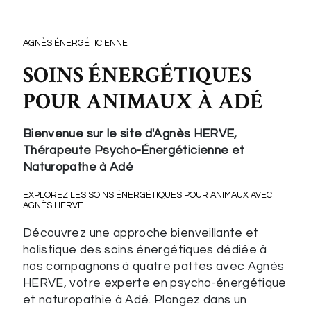
AGNÈS ÉNERGÉTICIENNE
SOINS ÉNERGÉTIQUES
POUR ANIMAUX À ADÉ
Bienvenue sur le site d'Agnès HERVE,
Thérapeute Psycho-Énergéticienne et
Naturopathe à Adé
EXPLOREZ LES
SOINS ÉNERGÉTIQUES POUR ANIMAUX
AVEC
AGNÈS HERVE
Découvrez une approche bienveillante et
holistique des soins énergétiques dédiée à
nos compagnons à quatre pattes avec Agnès
HERVE, votre experte en psycho-énergétique
et naturopathie à Adé. Plongez dans un