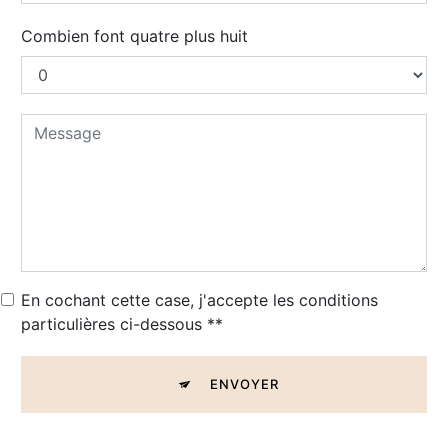
Combien font quatre plus huit
En cochant cette case, j'accepte les conditions
particulières ci-dessous **
ENVOYER