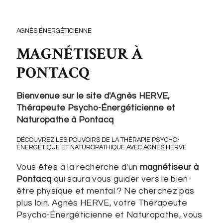
AGNÈS ÉNERGÉTICIENNE
MAGNÉTISEUR À
PONTACQ
Bienvenue sur le site d'Agnès HERVE,
Thérapeute Psycho-Énergéticienne et
Naturopathe à Pontacq
DÉCOUVREZ LES POUVOIRS DE LA THÉRAPIE PSYCHO-
ÉNERGÉTIQUE ET NATUROPATHIQUE AVEC AGNÈS HERVE
Vous êtes à la recherche d'un
magnétiseur à
Pontacq
qui saura vous guider vers le bien-
être physique et mental ? Ne cherchez pas
plus loin. Agnès HERVE, votre Thérapeute
Psycho-Énergéticienne et Naturopathe, vous