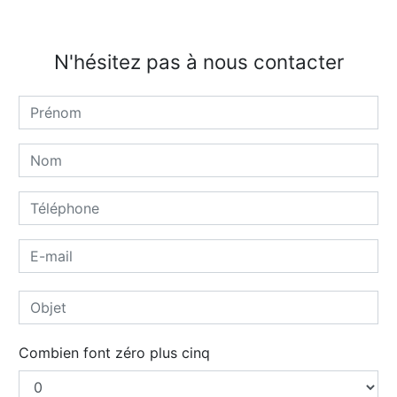
N'hésitez pas à nous contacter
Combien font zéro plus cinq