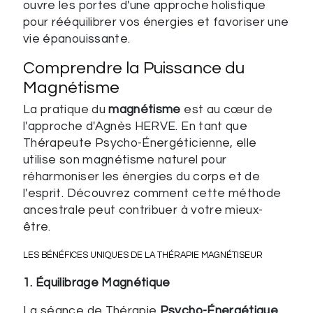
ouvre les portes d'une approche holistique
pour rééquilibrer vos énergies et favoriser une
vie épanouissante.
Comprendre la Puissance du
Magnétisme
La pratique du
magnétisme
est au cœur de
l'approche d'Agnès HERVE. En tant que
Thérapeute Psycho-Énergéticienne, elle
utilise son magnétisme naturel pour
réharmoniser les énergies du corps et de
l'esprit. Découvrez comment cette méthode
ancestrale peut contribuer à votre mieux-
être.
LES BÉNÉFICES UNIQUES DE LA THÉRAPIE MAGNÉTISEUR
1. Équilibrage Magnétique
La séance de Thérapie
Psycho-Énergétique