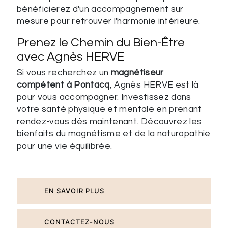
bénéficierez d'un accompagnement sur
mesure pour retrouver l'harmonie intérieure.
Prenez le Chemin du Bien-Être
avec Agnès HERVE
Si vous recherchez un
magnétiseur
compétent à Pontacq
, Agnès HERVE est là
pour vous accompagner. Investissez dans
votre santé physique et mentale en prenant
rendez-vous dès maintenant. Découvrez les
bienfaits du magnétisme et de la naturopathie
pour une vie équilibrée.
EN SAVOIR PLUS
CONTACTEZ-NOUS