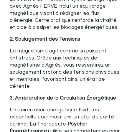
avec Agnès HERVE inclut un équilibrage
magnétique visant à réaligner les flux
d'énergie. Cette pratique renforce la vitalité
et aide à dissiper les blocages énergétiques.
2. Soulagement des Tensions
Le magnétisme agit comme un puissant
antistress. Grâce aux techniques de
magnétisme d'Agnès, vous ressentirez un
soulagement profond des tensions physiques
et mentales, favorisant ainsi un état de
détente.
3. Amélioration de la Circulation Énergétique
Une circulation énergétique fluide est
essentielle pour maintenir un état de santé
optimal. La Thérapeute
Psycho-
Énergéticienne
utilise ses compétences pour