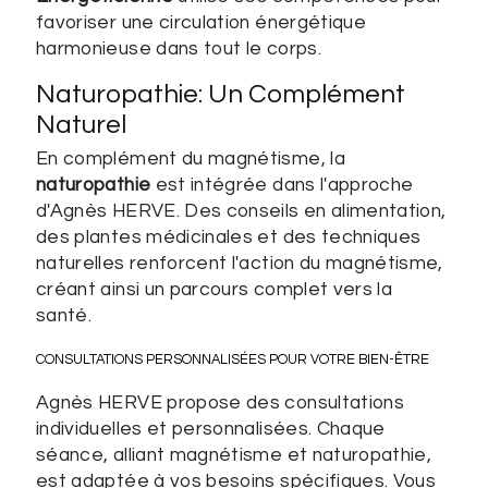
favoriser une circulation énergétique
harmonieuse dans tout le corps.
Naturopathie: Un Complément
Naturel
En complément du magnétisme, la
naturopathie
est intégrée dans l'approche
d'Agnès HERVE. Des conseils en alimentation,
des plantes médicinales et des techniques
naturelles renforcent l'action du magnétisme,
créant ainsi un parcours complet vers la
santé.
CONSULTATIONS PERSONNALISÉES POUR VOTRE BIEN-ÊTRE
Agnès HERVE propose des consultations
individuelles et personnalisées. Chaque
séance, alliant magnétisme et naturopathie,
est adaptée à vos besoins spécifiques. Vous