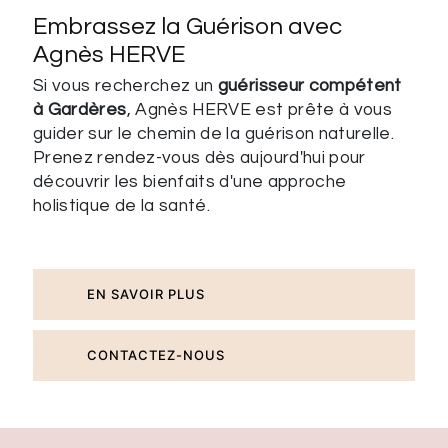
Embrassez la Guérison avec
Agnès HERVE
Si vous recherchez un
guérisseur compétent
à Gardères
, Agnès HERVE est prête à vous
guider sur le chemin de la guérison naturelle.
Prenez rendez-vous dès aujourd'hui pour
découvrir les bienfaits d'une approche
holistique de la santé.
EN SAVOIR PLUS
CONTACTEZ-NOUS