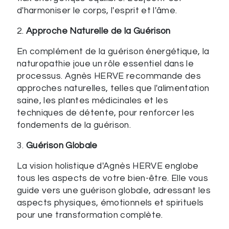
d'harmoniser le corps, l'esprit et l'âme.
2.
Approche Naturelle de la Guérison
En complément de la guérison énergétique, la
naturopathie joue un rôle essentiel dans le
processus. Agnès HERVE recommande des
approches naturelles, telles que l'alimentation
saine, les plantes médicinales et les
techniques de détente, pour renforcer les
fondements de la guérison.
3.
Guérison Globale
La vision holistique d'Agnès HERVE englobe
tous les aspects de votre bien-être. Elle vous
guide vers une guérison globale, adressant les
aspects physiques, émotionnels et spirituels
pour une transformation complète.