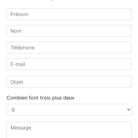
Combien font trois plus deux