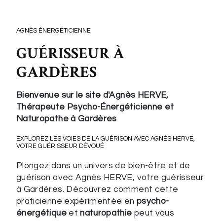
AGNÈS ÉNERGÉTICIENNE
GUÉRISSEUR À
GARDÈRES
Bienvenue sur le site d'Agnès HERVE,
Thérapeute Psycho-Énergéticienne et
Naturopathe à Gardères
EXPLOREZ LES VOIES DE LA GUÉRISON AVEC AGNÈS HERVE,
VOTRE GUÉRISSEUR DÉVOUÉ
Plongez dans un univers de bien-être et de
guérison avec Agnès HERVE, votre guérisseur
à Gardères. Découvrez comment cette
praticienne expérimentée en
psycho-
énergétique
et
naturopathie
peut vous