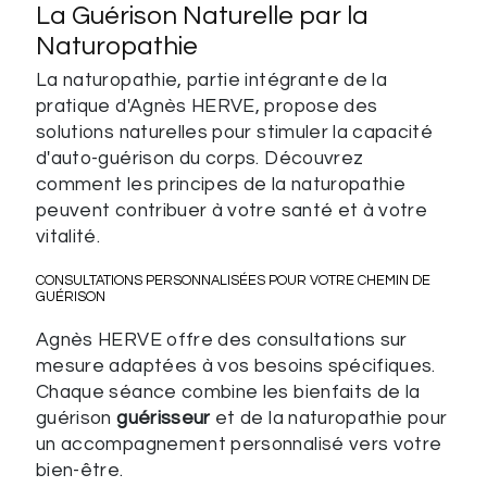
La Guérison Naturelle par la
Naturopathie
La naturopathie, partie intégrante de la
pratique d'Agnès HERVE, propose des
solutions naturelles pour stimuler la capacité
d'auto-guérison du corps. Découvrez
comment les principes de la naturopathie
peuvent contribuer à votre santé et à votre
vitalité.
CONSULTATIONS PERSONNALISÉES POUR VOTRE CHEMIN DE
GUÉRISON
Agnès HERVE offre des consultations sur
mesure adaptées à vos besoins spécifiques.
Chaque séance combine les bienfaits de la
guérison
guérisseur
et de la naturopathie pour
un accompagnement personnalisé vers votre
bien-être.