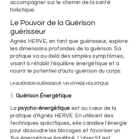
accompagner sur le chemin de la santé
holistique.
Le Pouvoir de la Guérison
guérisseur
Agnès HERVE, en tant que guérisseur, explore
les dimensions profondes de la guérison. Sa
pratique va au-delà des simples symptômes,
visant à rétablir l'équilibre énergétique et à
nourrir le potentiel d'auto-guérison du corps.
LA GUÉRISON GUÉRISSEUR: UN VOYAGE HOLISTIQUE
1.
Guérison Énergétique
La
psycho-énergétique
est au cœur de la
pratique d'Agnès HERVE. En utilisant des
techniques spécifiques, elle canalise l'énergie
pour dissoudre les blocages et favoriser un
flux énergétique équilibré. L'objectif est