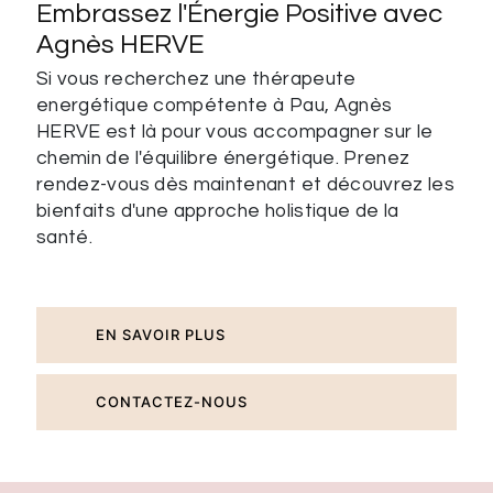
Embrassez l'Énergie Positive avec
Agnès HERVE
Si vous recherchez une thérapeute
energétique compétente à Pau, Agnès
HERVE est là pour vous accompagner sur le
chemin de l'équilibre énergétique. Prenez
rendez-vous dès maintenant et découvrez les
bienfaits d'une approche holistique de la
santé.
EN SAVOIR PLUS
CONTACTEZ-NOUS