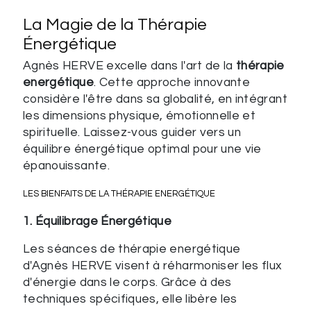
La Magie de la Thérapie
Énergétique
Agnès HERVE excelle dans l'art de la
thérapie
energétique
. Cette approche innovante
considère l'être dans sa globalité, en intégrant
les dimensions physique, émotionnelle et
spirituelle. Laissez-vous guider vers un
équilibre énergétique optimal pour une vie
épanouissante.
LES BIENFAITS DE LA THÉRAPIE ENERGÉTIQUE
1. Équilibrage Énergétique
Les séances de thérapie energétique
d'Agnès HERVE visent à réharmoniser les flux
d'énergie dans le corps. Grâce à des
techniques spécifiques, elle libère les