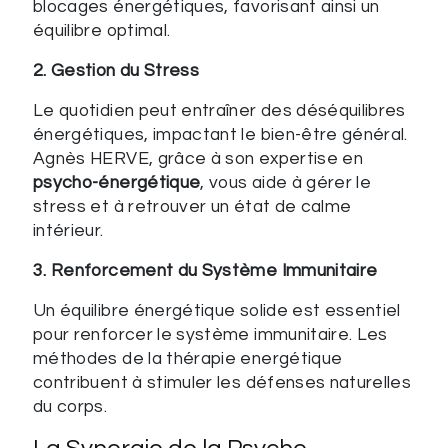
blocages énergétiques, favorisant ainsi un
équilibre optimal.
2. Gestion du Stress
Le quotidien peut entraîner des déséquilibres
énergétiques, impactant le bien-être général.
Agnès HERVE, grâce à son expertise en
psycho-énergétique
, vous aide à gérer le
stress et à retrouver un état de calme
intérieur.
3. Renforcement du Système Immunitaire
Un équilibre énergétique solide est essentiel
pour renforcer le système immunitaire. Les
méthodes de la thérapie energétique
contribuent à stimuler les défenses naturelles
du corps.