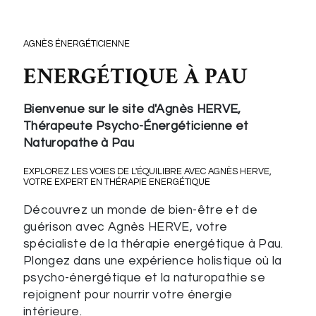
AGNÈS ÉNERGÉTICIENNE
ENERGÉTIQUE À PAU
Bienvenue sur le site d'Agnès HERVE,
Thérapeute Psycho-Énergéticienne et
Naturopathe à Pau
EXPLOREZ LES VOIES DE L'ÉQUILIBRE AVEC AGNÈS HERVE,
VOTRE EXPERT EN THÉRAPIE ENERGÉTIQUE
Découvrez un monde de bien-être et de
guérison avec Agnès HERVE, votre
spécialiste de la thérapie energétique à Pau.
Plongez dans une expérience holistique où la
psycho-énergétique et la naturopathie se
rejoignent pour nourrir votre énergie
intérieure.