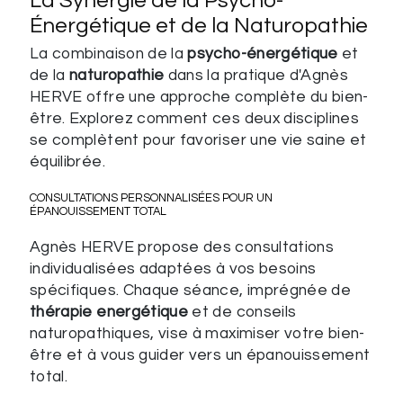
La Synergie de la Psycho-
Énergétique et de la Naturopathie
La combinaison de la
psycho-énergétique
et
de la
naturopathie
dans la pratique d'Agnès
HERVE offre une approche complète du bien-
être. Explorez comment ces deux disciplines
se complètent pour favoriser une vie saine et
équilibrée.
CONSULTATIONS PERSONNALISÉES POUR UN
ÉPANOUISSEMENT TOTAL
Agnès HERVE propose des consultations
individualisées adaptées à vos besoins
spécifiques. Chaque séance, imprégnée de
thérapie energétique
et de conseils
naturopathiques, vise à maximiser votre bien-
être et à vous guider vers un épanouissement
total.