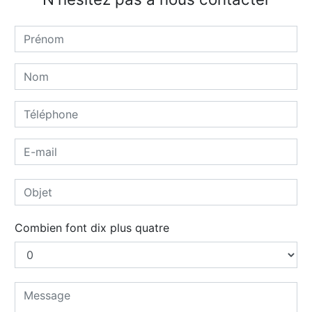
Combien font dix plus quatre