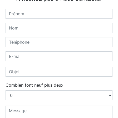
Combien font neuf plus deux