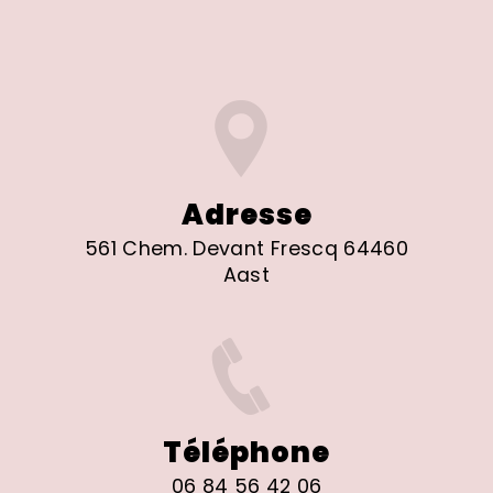
Adresse
561 Chem. Devant Frescq 64460
Aast
Téléphone
06 84 56 42 06