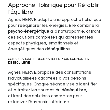
Approche Holistique pour Rétablir
l'Équilibre
Agnès HERVE adopte une approche holistique
pour rééquilibrer les énergies. Elle combine la
psycho-énergétique
à la naturopathie, offrant
des solutions complètes qui adressent les
aspects physiques, émotionnels et
énergétiques des
déséquilibre
.
CONSULTATIONS PERSONNALISÉES POUR SURMONTER LE
DÉSÉQUILIBRE
Agnès HERVE propose des consultations
individualisées adaptées à vos besoins
spécifiques. Chaque séance vise à identifier
et à traiter les sources du
déséquilibre
,
offrant des solutions concrètes pour
retrouver l'harmonie intérieure.