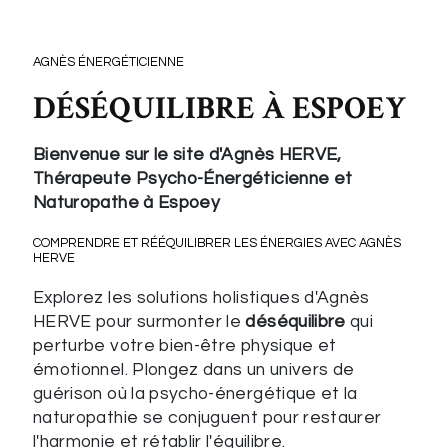
AGNÈS ÉNERGÉTICIENNE
DÉSÉQUILIBRE À ESPOEY
Bienvenue sur le site d'Agnès HERVE,
Thérapeute Psycho-Énergéticienne et
Naturopathe à Espoey
COMPRENDRE ET RÉÉQUILIBRER LES ÉNERGIES AVEC AGNÈS
HERVE
Explorez les solutions holistiques d'Agnès
HERVE pour surmonter le
déséquilibre
qui
perturbe votre bien-être physique et
émotionnel. Plongez dans un univers de
guérison où la psycho-énergétique et la
naturopathie se conjuguent pour restaurer
l'harmonie et rétablir l'équilibre.