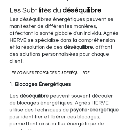
Les Subtilités du
déséquilibre
Les déséquilibres énergétiques peuvent se
manifester de différentes manières,
affectant la santé globale d'un individu. Agnès
HERVE se spécialise dans la compréhension
et la résolution de ces
déséquilibre
, offrant
des solutions personnalisées pour chaque
client.
LES ORIGINES PROFONDES DU
DÉSÉQUILIBRE
1.
Blocages Énergétiques
Les
déséquilibre
peuvent souvent découler
de blocages énergétiques. Agnès HERVE
utilise des techniques de
psycho-énergétique
pour identifier et libérer ces blocages,
permettant ainsi au flux énergétique de