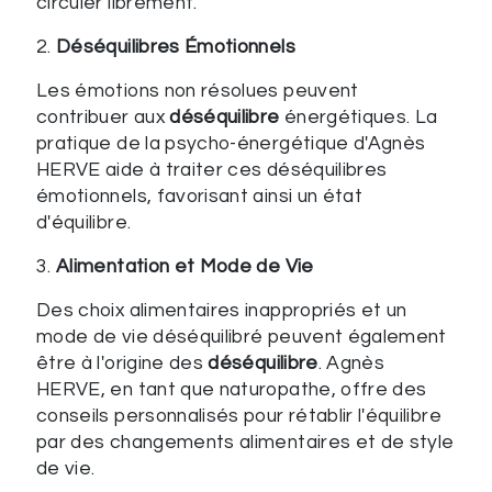
circuler librement.
2.
Déséquilibres Émotionnels
Les émotions non résolues peuvent
contribuer aux
déséquilibre
énergétiques. La
pratique de la psycho-énergétique d'Agnès
HERVE aide à traiter ces déséquilibres
émotionnels, favorisant ainsi un état
d'équilibre.
3.
Alimentation et Mode de Vie
Des choix alimentaires inappropriés et un
mode de vie déséquilibré peuvent également
être à l'origine des
déséquilibre
. Agnès
HERVE, en tant que naturopathe, offre des
conseils personnalisés pour rétablir l'équilibre
par des changements alimentaires et de style
de vie.