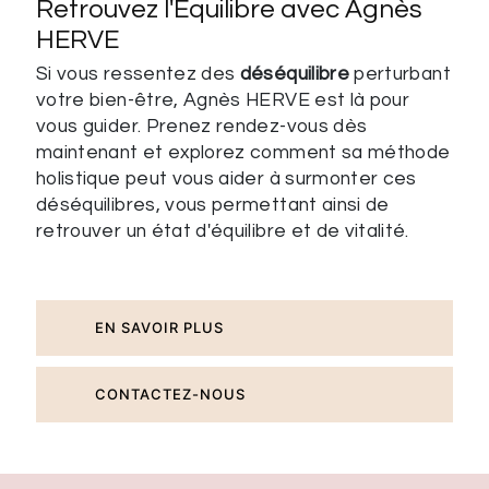
Retrouvez l'Équilibre avec Agnès
HERVE
Si vous ressentez des
déséquilibre
perturbant
votre bien-être, Agnès HERVE est là pour
vous guider. Prenez rendez-vous dès
maintenant et explorez comment sa méthode
holistique peut vous aider à surmonter ces
déséquilibres, vous permettant ainsi de
retrouver un état d'équilibre et de vitalité.
EN SAVOIR PLUS
CONTACTEZ-NOUS