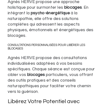
Agnès HERVE propose une approche
holistique pour surmonter les
blocages
. En
intégrant la
psycho-énergétique
à la
naturopathie, elle offre des solutions
complètes qui adressent les aspects
physiques, émotionnels et énergétiques des
blocages.
CONSULTATIONS PERSONNALISÉES POUR LIBÉRER LES
BLOCAGES
Agnès HERVE propose des consultations
individualisées adaptées à vos besoins
spécifiques. Chaque séance est conçue pour
cibler vos
blocages
particuliers, vous offrant
des outils pratiques et des conseils
naturopathiques pour faciliter votre chemin
vers la guérison.
Libérez Votre Potentiel avec