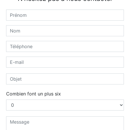
Combien font un plus six