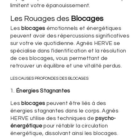
limitent votre épanouissement.
Les Rouages des
Blocages
Les
blocages
émotionnels et énergétiques
peuvent avoir des répercussions significatives
sur votre vie quotidienne. Agnès HERVE se
spécialise dans l'identification et la résolution
de ces blocages, vous permettant de
retrouver un équilibre et une vitalité perdus.
LES CAUSES PROFONDES DES
BLOCAGES
1.
Énergies Stagnantes
Les
blocages
peuvent être liés à des
énergies stagnantes dans le corps. Agnès
HERVE utilise des techniques de
psycho-
énergétique
pour rétablir la circulation
énergétique, dissolvant ainsi les blocages.