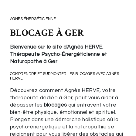
AGNÈS ÉNERGÉTICIENNE
BLOCAGE À GER
Bienvenue sur le site d'Agnès HERVE,
Thérapeute Psycho-Énergéticienne et
Naturopathe à Ger
COMPRENDRE ET SURMONTER LES
BLOCAGES
AVEC AGNÈS
HERVE
Découvrez comment Agnès HERVE, votre
thérapeute dédiée à Ger, peut vous aider à
dépasser les
blocages
qui entravent votre
bien-être physique, émotionnel et spirituel.
Plongez dans une démarche holistique où la
psycho-énergétique et la naturopathie se
rejoignent pour vous libérer des obstacles qui