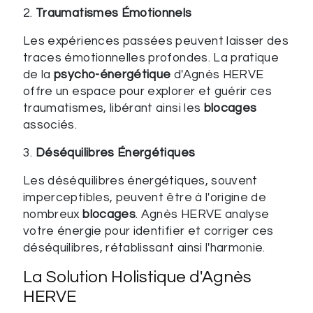
2.
Traumatismes Émotionnels
Les expériences passées peuvent laisser des
traces émotionnelles profondes. La pratique
de la
psycho-énergétique
d'Agnès HERVE
offre un espace pour explorer et guérir ces
traumatismes, libérant ainsi les
blocages
associés.
3.
Déséquilibres Énergétiques
Les déséquilibres énergétiques, souvent
imperceptibles, peuvent être à l'origine de
nombreux
blocages
. Agnès HERVE analyse
votre énergie pour identifier et corriger ces
déséquilibres, rétablissant ainsi l'harmonie.
La Solution Holistique d'Agnès
HERVE