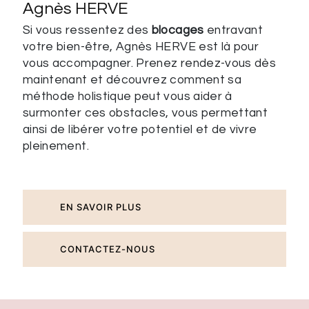
Agnès HERVE
Si vous ressentez des
blocages
entravant
votre bien-être, Agnès HERVE est là pour
vous accompagner. Prenez rendez-vous dès
maintenant et découvrez comment sa
méthode holistique peut vous aider à
surmonter ces obstacles, vous permettant
ainsi de libérer votre potentiel et de vivre
pleinement.
EN SAVOIR PLUS
CONTACTEZ-NOUS