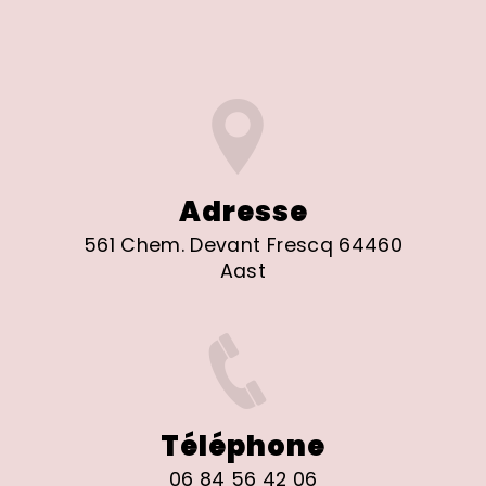
Adresse
561 Chem. Devant Frescq 64460
Aast
Téléphone
06 84 56 42 06